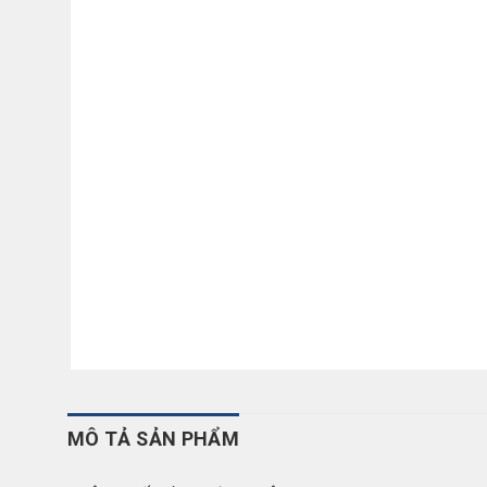
MÔ TẢ SẢN PHẨM