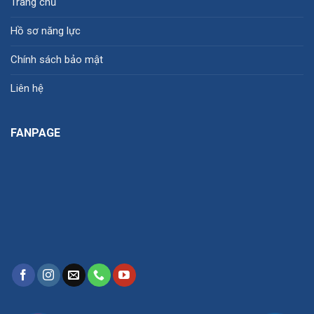
Trang chủ
Hồ sơ năng lực
Chính sách bảo mật
Liên hệ
FANPAGE