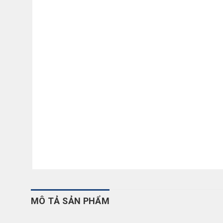
MÔ TẢ SẢN PHẨM