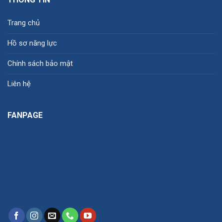
Trang chủ
Hồ sơ năng lực
Chính sách bảo mật
Liên hệ
FANPAGE