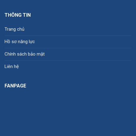
THÔNG TIN
Trang chủ
Hồ sơ năng lực
Chính sách bảo mật
Liên hệ
FANPAGE