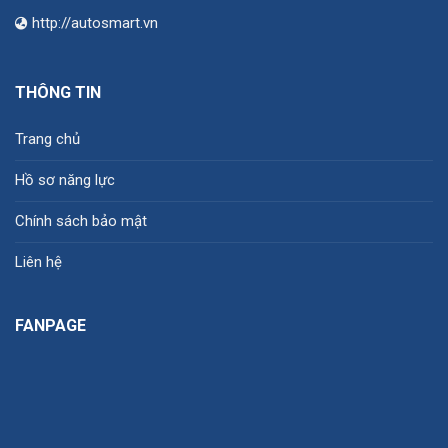
http://autosmart.vn
THÔNG TIN
Trang chủ
Hồ sơ năng lực
Chính sách bảo mật
Liên hệ
FANPAGE