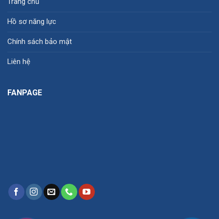
Trang chủ
Hồ sơ năng lực
Chính sách bảo mật
Liên hệ
FANPAGE