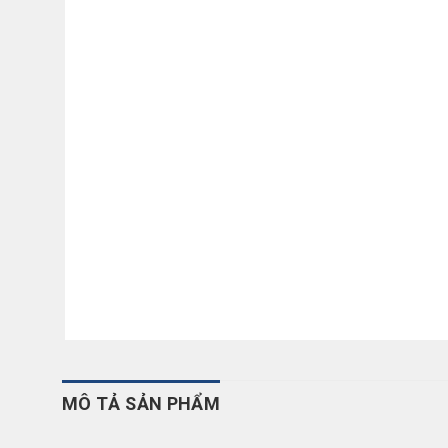
MÔ TẢ SẢN PHẨM