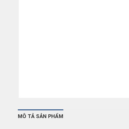
MÔ TẢ SẢN PHẨM