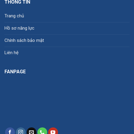
THÔNG TIN
Trang chủ
Hồ sơ năng lực
Chính sách bảo mật
Liên hệ
FANPAGE