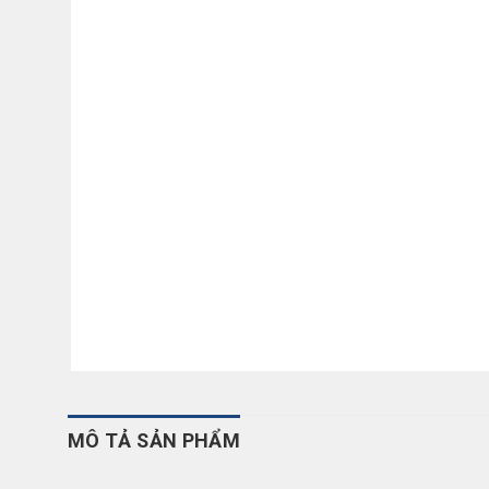
MÔ TẢ SẢN PHẨM