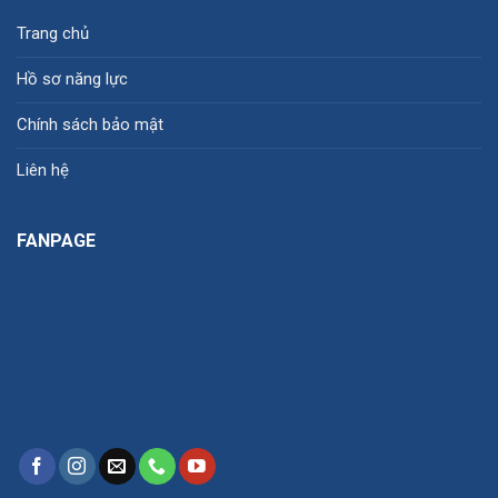
Trang chủ
Hồ sơ năng lực
Chính sách bảo mật
Liên hệ
FANPAGE