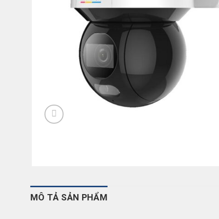
MÔ TẢ SẢN PHẨM