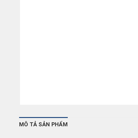
MÔ TẢ SẢN PHẨM