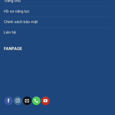
Trang chủ
Hồ sơ năng lực
Chính sách bảo mật
Liên hệ
FANPAGE