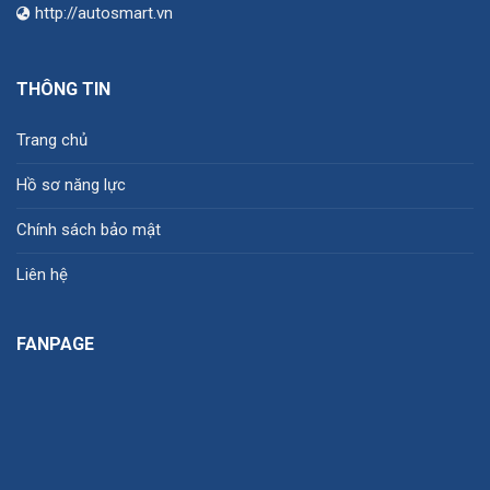
http://autosmart.vn
THÔNG TIN
Trang chủ
Hồ sơ năng lực
Chính sách bảo mật
Liên hệ
FANPAGE