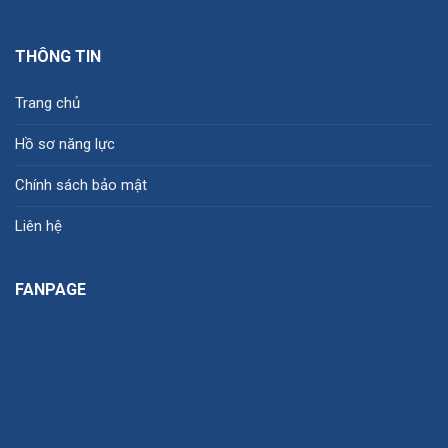
THÔNG TIN
Trang chủ
Hồ sơ năng lực
Chính sách bảo mật
Liên hệ
FANPAGE