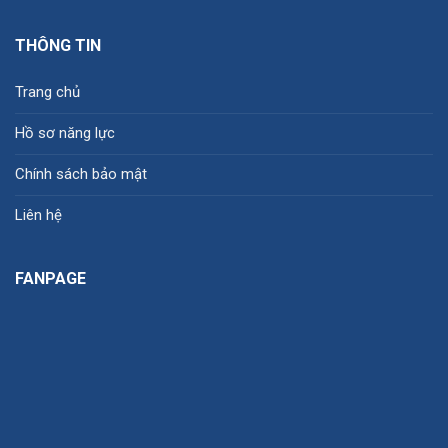
THÔNG TIN
Trang chủ
Hồ sơ năng lực
Chính sách bảo mật
Liên hệ
FANPAGE