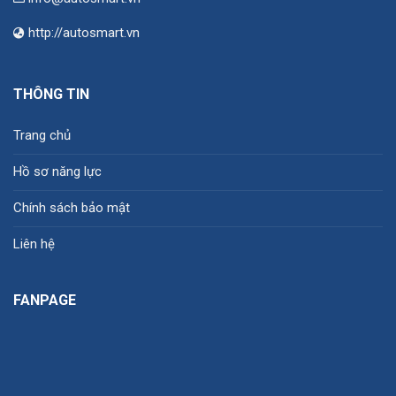
http://autosmart.vn
THÔNG TIN
Trang chủ
Hồ sơ năng lực
Chính sách bảo mật
Liên hệ
FANPAGE