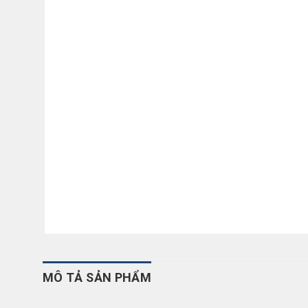
MÔ TẢ SẢN PHẨM