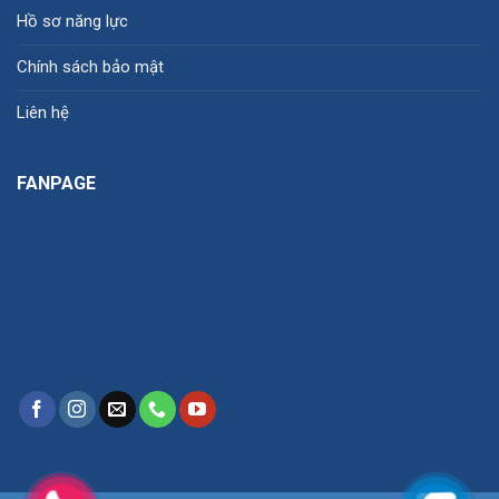
Hồ sơ năng lực
Chính sách bảo mật
Liên hệ
FANPAGE