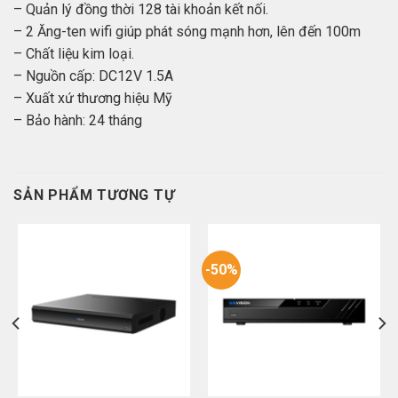
– Quản lý đồng thời 128 tài khoản kết nối.
– 2 Ăng-ten wifi giúp phát sóng mạnh hơn, lên đến 100m
– Chất liệu kim loại.
– Nguồn cấp: DC12V 1.5A
– Xuất xứ thương hiệu Mỹ
– Bảo hành: 24 tháng
SẢN PHẨM TƯƠNG TỰ
-50%