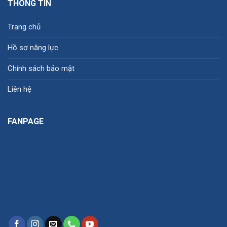
THÔNG TIN
Trang chủ
Hồ sơ năng lực
Chính sách bảo mật
Liên hệ
FANPAGE