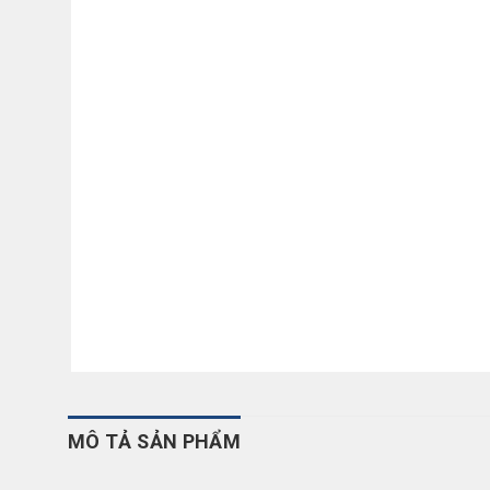
MÔ TẢ SẢN PHẨM