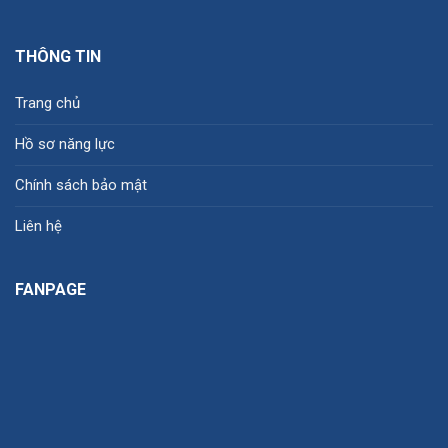
THÔNG TIN
Trang chủ
Hồ sơ năng lực
Chính sách bảo mật
Liên hệ
FANPAGE