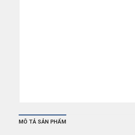
MÔ TẢ SẢN PHẨM