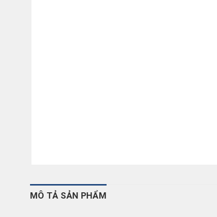
MÔ TẢ SẢN PHẨM