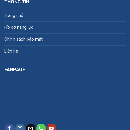
THÔNG TIN
Trang chủ
Hồ sơ năng lực
Chính sách bảo mật
Liên hệ
FANPAGE